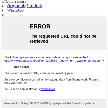
Ուղարկել նամակ
WhatsApp
x