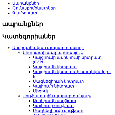
Ապրանքներ
Թունաքիմիկատներ
Գլաֆոսատ
ապրանքներ
Կատեգորիաներ
Անօրգանական պարարտանյութ
Նիտրատի պարարտանյութ
Կալցիումի ամոնիումի նիտրատ
(CAN)
Կալցիումի նիտրատ
Կալցիումի նիտրատի հատիկավոր +
B
Մագնեզիումի նիտրատ
Կալիումի նիտրատ
Միզուկ
Սուլֆատային պարարտանյութ
Ամոնիումի սուլֆատ
Կալիումի սուլֆատ
Մագնեզիումի սուլֆատ