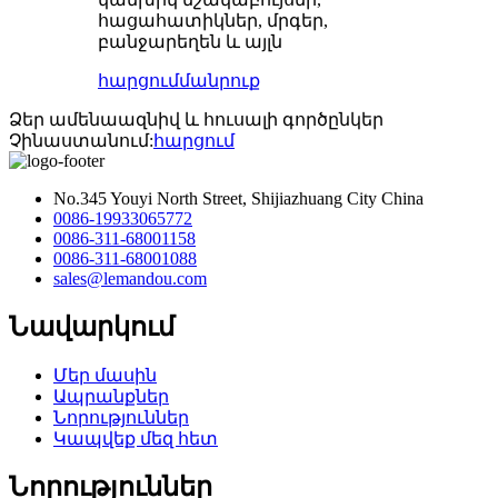
հացահատիկներ, մրգեր,
բանջարեղեն և այլն
հարցում
մանրուք
Ձեր ամենաազնիվ և հուսալի գործընկեր
Չինաստանում:
հարցում
No.345 Youyi North Street, Shijiazhuang City China
0086-19933065772
0086-311-68001158
0086-311-68001088
sales@lemandou.com
Նավարկում
Մեր մասին
Ապրանքներ
Նորություններ
Կապվեք մեզ հետ
Նորություններ