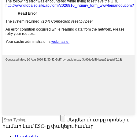
Սեղմեք մուտքը որոնելու
համար կամ ESC- ը փակելու համար
Անգլերեն