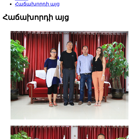
Հաճախորդի այց
Հաճախորդի այց