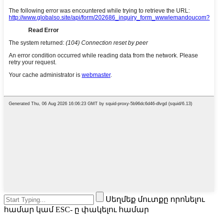
Սեղմեք մուտքը որոնելու
համար կամ ESC- ը փակելու համար